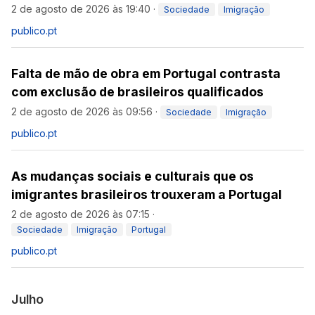
2 de agosto de 2026 às 19:40
·
Sociedade
Imigração
publico.pt
Falta de mão de obra em Portugal contrasta
com exclusão de brasileiros qualificados
2 de agosto de 2026 às 09:56
·
Sociedade
Imigração
publico.pt
As mudanças sociais e culturais que os
imigrantes brasileiros trouxeram a Portugal
2 de agosto de 2026 às 07:15
·
Sociedade
Imigração
Portugal
publico.pt
Julho