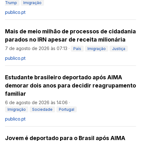
Trump
Imigração
publico.pt
Mais de meio milhão de processos de cidadania
parados no IRN apesar de receita milionária
7 de agosto de 2026 às 07:13
·
País
Imigração
Justiça
publico.pt
Estudante brasileiro deportado após AIMA
demorar dois anos para decidir reagrupamento
familiar
6 de agosto de 2026 às 14:06
·
Imigração
Sociedade
Portugal
publico.pt
Jovem é deportado para o Brasil após AIMA