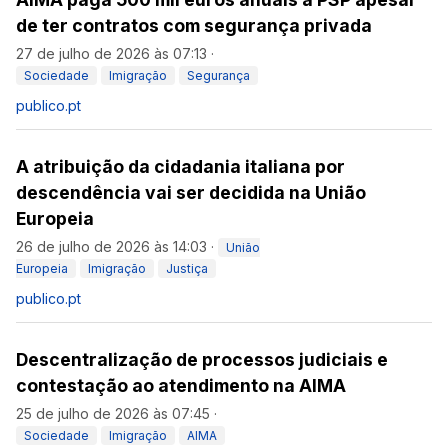
de ter contratos com segurança privada
27 de julho de 2026 às 07:13
·
Sociedade
Imigração
Segurança
publico.pt
A atribuição da cidadania italiana por
descendência vai ser decidida na União
Europeia
26 de julho de 2026 às 14:03
·
União
Europeia
Imigração
Justiça
publico.pt
Descentralização de processos judiciais e
contestação ao atendimento na AIMA
25 de julho de 2026 às 07:45
·
Sociedade
Imigração
AIMA