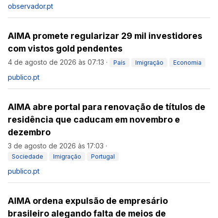
observador.pt
AIMA promete regularizar 29 mil investidores
com vistos gold pendentes
4 de agosto de 2026 às 07:13
·
País
Imigração
Economia
publico.pt
AIMA abre portal para renovação de títulos de
residência que caducam em novembro e
dezembro
3 de agosto de 2026 às 17:03
·
Sociedade
Imigração
Portugal
publico.pt
AIMA ordena expulsão de empresário
brasileiro alegando falta de meios de