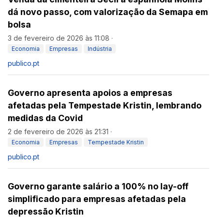
dá novo passo, com valorização da Semapa em
bolsa
3 de fevereiro de 2026 às 11:08
·
Economia
Empresas
Indústria
publico.pt
Governo apresenta apoios a empresas
afetadas pela Tempestade Kristin, lembrando
medidas da Covid
2 de fevereiro de 2026 às 21:31
·
Economia
Empresas
Tempestade Kristin
publico.pt
Governo garante salário a 100% no lay-off
simplificado para empresas afetadas pela
depressão Kristin