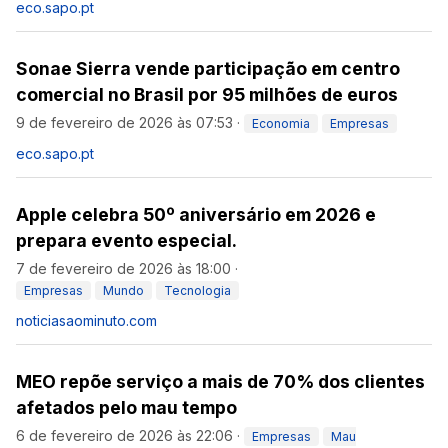
eco.sapo.pt
Sonae Sierra vende participação em centro
comercial no Brasil por 95 milhões de euros
9 de fevereiro de 2026 às 07:53
·
Economia
Empresas
eco.sapo.pt
Apple celebra 50º aniversário em 2026 e
prepara evento especial.
7 de fevereiro de 2026 às 18:00
·
Empresas
Mundo
Tecnologia
noticiasaominuto.com
MEO repõe serviço a mais de 70% dos clientes
afetados pelo mau tempo
6 de fevereiro de 2026 às 22:06
·
Empresas
Mau