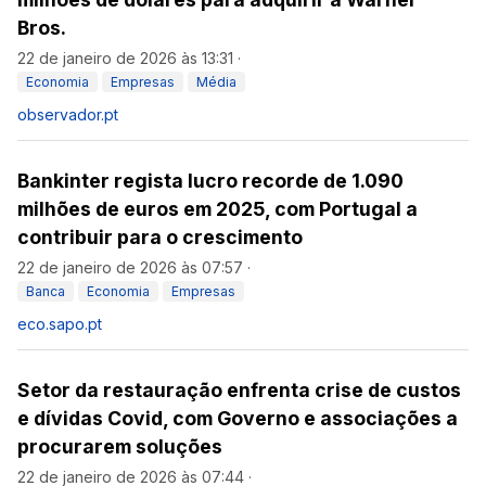
Bros.
22 de janeiro de 2026 às 13:31
·
Economia
Empresas
Média
observador.pt
Bankinter regista lucro recorde de 1.090
milhões de euros em 2025, com Portugal a
contribuir para o crescimento
22 de janeiro de 2026 às 07:57
·
Banca
Economia
Empresas
eco.sapo.pt
Setor da restauração enfrenta crise de custos
e dívidas Covid, com Governo e associações a
procurarem soluções
22 de janeiro de 2026 às 07:44
·