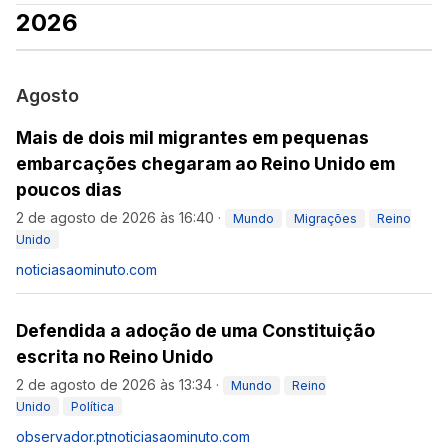
2026
Agosto
Mais de dois mil migrantes em pequenas
embarcações chegaram ao Reino Unido em
poucos dias
2 de agosto de 2026 às 16:40
·
Mundo
Migrações
Reino
Unido
noticiasaominuto.com
Defendida a adoção de uma Constituição
escrita no Reino Unido
2 de agosto de 2026 às 13:34
·
Mundo
Reino
Unido
Política
observador.pt
noticiasaominuto.com