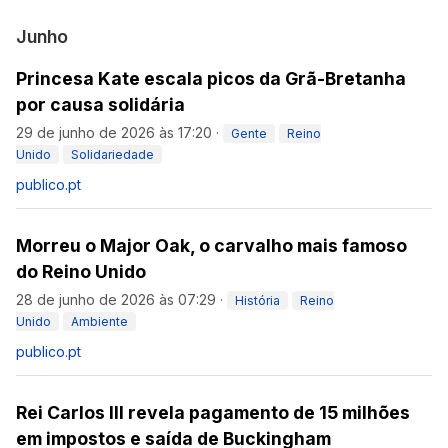
Junho
Princesa Kate escala picos da Grã-Bretanha
por causa solidária
29 de junho de 2026 às 17:20
·
Gente
Reino
Unido
Solidariedade
publico.pt
Morreu o Major Oak, o carvalho mais famoso
do Reino Unido
28 de junho de 2026 às 07:29
·
História
Reino
Unido
Ambiente
publico.pt
Rei Carlos III revela pagamento de 15 milhões
em impostos e saída de Buckingham