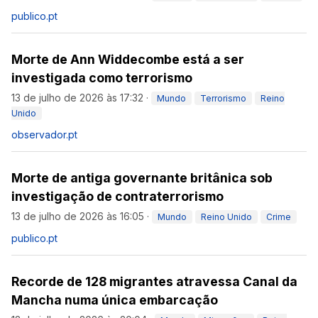
publico.pt
Morte de Ann Widdecombe está a ser
investigada como terrorismo
13 de julho de 2026 às 17:32
·
Mundo
Terrorismo
Reino
Unido
observador.pt
Morte de antiga governante britânica sob
investigação de contraterrorismo
13 de julho de 2026 às 16:05
·
Mundo
Reino Unido
Crime
publico.pt
Recorde de 128 migrantes atravessa Canal da
Mancha numa única embarcação