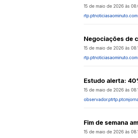
15 de maio de 2026 às 08
rtp.pt
noticiasaominuto.com
Negociações de ce
15 de maio de 2026 às 08:
rtp.pt
noticiasaominuto.com
Estudo alerta: 40
15 de maio de 2026 às 08:
observador.pt
rtp.pt
cmjorna
Fim de semana am
15 de maio de 2026 às 08: