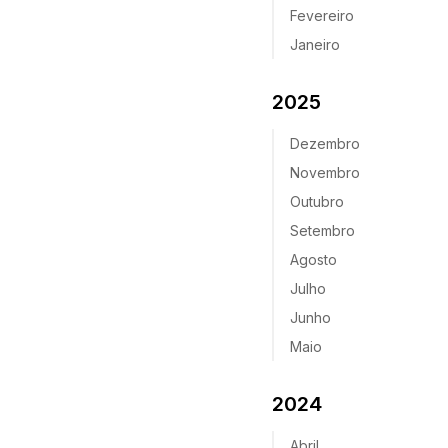
Fevereiro
Janeiro
2025
Dezembro
Novembro
Outubro
Setembro
Agosto
Julho
Junho
Maio
2024
Abril