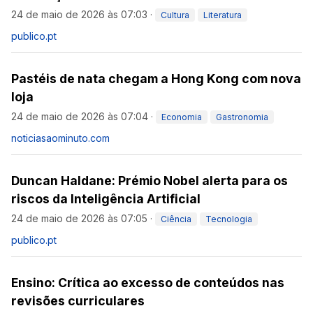
24 de maio de 2026 às 07:03
·
Cultura
Literatura
publico.pt
Pastéis de nata chegam a Hong Kong com nova
loja
24 de maio de 2026 às 07:04
·
Economia
Gastronomia
noticiasaominuto.com
Duncan Haldane: Prémio Nobel alerta para os
riscos da Inteligência Artificial
24 de maio de 2026 às 07:05
·
Ciência
Tecnologia
publico.pt
Ensino: Crítica ao excesso de conteúdos nas
revisões curriculares