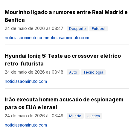
Mourinho ligado a rumores entre Real Madrid e
Benfica
24 de maio de 2026 às 08:47
·
Desporto
Futebol
noticiasaominuto.com
noticiasaominuto.com
Hyundai Ioniq 5: Teste ao crossover elétrico
retro-futurista
24 de maio de 2026 às 08:48
·
Auto
Tecnologia
noticiasaominuto.com
Irão executa homem acusado de espionagem
para os EUA e Israel
24 de maio de 2026 às 08:49
·
Mundo
Justiça
noticiasaominuto.com