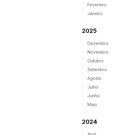
Fevereiro
Janeiro
2025
Dezembro
Novembro
Outubro
Setembro
Agosto
Julho
Junho
Maio
2024
Abril