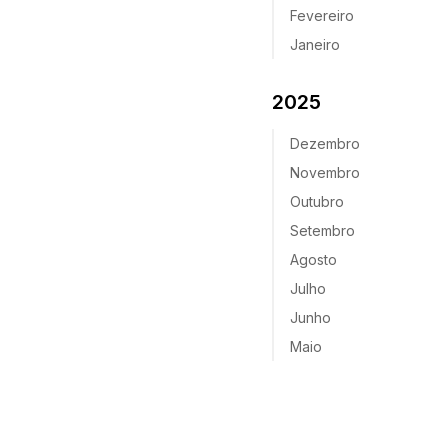
Fevereiro
Janeiro
2025
Dezembro
Novembro
Outubro
Setembro
Agosto
Julho
Junho
Maio