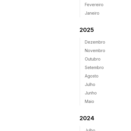
Fevereiro
Janeiro
2025
Dezembro
Novembro
Outubro
Setembro
Agosto
Julho
Junho
Maio
2024
Julho