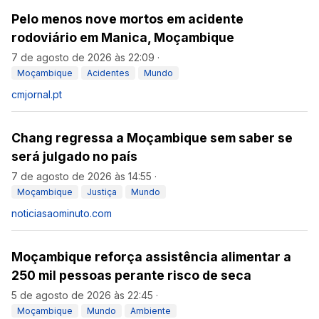
Pelo menos nove mortos em acidente
rodoviário em Manica, Moçambique
7 de agosto de 2026 às 22:09
·
Moçambique
Acidentes
Mundo
cmjornal.pt
Chang regressa a Moçambique sem saber se
será julgado no país
7 de agosto de 2026 às 14:55
·
Moçambique
Justiça
Mundo
noticiasaominuto.com
Moçambique reforça assistência alimentar a
250 mil pessoas perante risco de seca
5 de agosto de 2026 às 22:45
·
Moçambique
Mundo
Ambiente