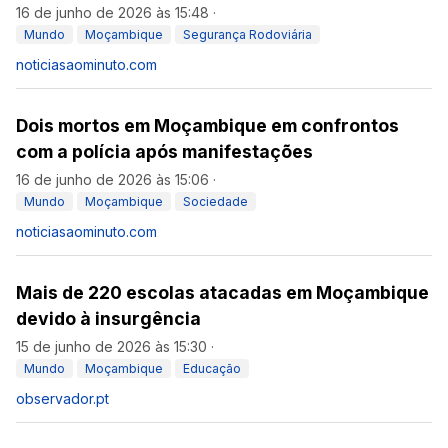
16 de junho de 2026 às 15:48
·
Mundo
Moçambique
Segurança Rodoviária
noticiasaominuto.com
Dois mortos em Moçambique em confrontos
com a polícia após manifestações
16 de junho de 2026 às 15:06
·
Mundo
Moçambique
Sociedade
noticiasaominuto.com
Mais de 220 escolas atacadas em Moçambique
devido à insurgência
15 de junho de 2026 às 15:30
·
Mundo
Moçambique
Educação
observador.pt