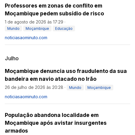
Professores em zonas de conflito em
Moçambique pedem subsídio de risco
1 de agosto de 2026 às 17:29
·
Mundo
Moçambique
Educação
noticiasaominuto.com
Julho
Moçambique denuncia uso fraudulento da sua
bandeira em navio atacado no Irão
26 de julho de 2026 às 20:28
·
Mundo
Moçambique
noticiasaominuto.com
População abandona localidade em
Moçambique após avistar insurgentes
armados