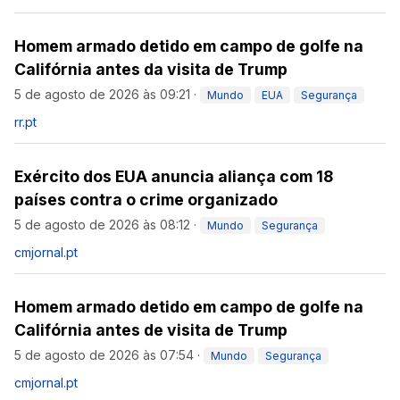
Homem armado detido em campo de golfe na
Califórnia antes da visita de Trump
5 de agosto de 2026 às 09:21
·
Mundo
EUA
Segurança
rr.pt
Exército dos EUA anuncia aliança com 18
países contra o crime organizado
5 de agosto de 2026 às 08:12
·
Mundo
Segurança
cmjornal.pt
Homem armado detido em campo de golfe na
Califórnia antes de visita de Trump
5 de agosto de 2026 às 07:54
·
Mundo
Segurança
cmjornal.pt