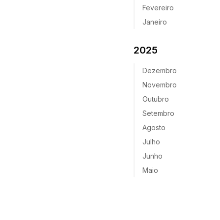
Fevereiro
Janeiro
2025
Dezembro
Novembro
Outubro
Setembro
Agosto
Julho
Junho
Maio