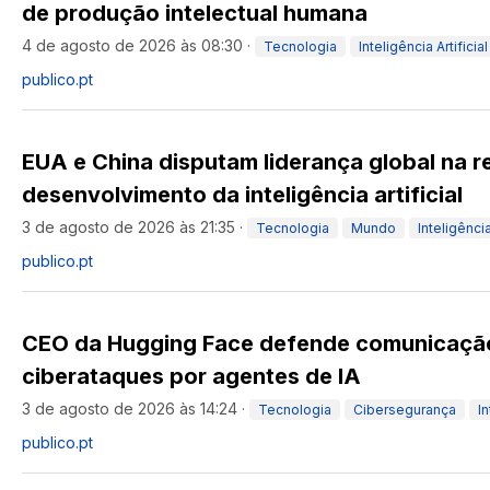
de produção intelectual humana
4 de agosto de 2026 às 08:30
·
Tecnologia
Inteligência Artificial
publico.pt
EUA e China disputam liderança global na r
desenvolvimento da inteligência artificial
3 de agosto de 2026 às 21:35
·
Tecnologia
Mundo
Inteligência
publico.pt
CEO da Hugging Face defende comunicação
ciberataques por agentes de IA
3 de agosto de 2026 às 14:24
·
Tecnologia
Cibersegurança
In
publico.pt