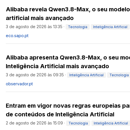
Alibaba revela Qwen3.8-Max, o seu modelo 
artificial mais avançado
3 de agosto de 2026 às 13:35
·
Tecnologia
Inteligência Artificial
eco.sapo.pt
Alibaba apresenta Qwen3.8-Max, o seu mo
Inteligência Artificial mais avançado
3 de agosto de 2026 às 09:35
·
Inteligência Artificial
Tecnologia
observador.pt
Entram em vigor novas regras europeias pa
de conteúdos de Inteligência Artificial
2 de agosto de 2026 às 15:09
·
Tecnologia
Inteligência Artificial